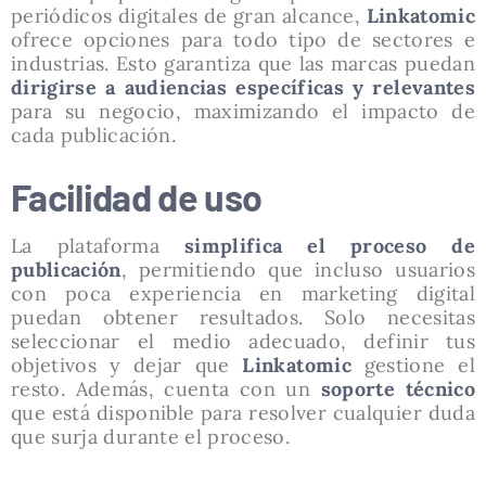
periódicos digitales de gran alcance,
Linkatomic
ofrece opciones para todo tipo de sectores e
industrias. Esto garantiza que las marcas puedan
dirigirse a audiencias específicas y relevantes
para su negocio, maximizando el impacto de
cada publicación.
Facilidad de uso
La plataforma
simplifica el proceso de
publicación
, permitiendo que incluso usuarios
con poca experiencia en marketing digital
puedan obtener resultados. Solo necesitas
seleccionar el medio adecuado, definir tus
objetivos y dejar que
Linkatomic
gestione el
resto. Además, cuenta con un
soporte técnico
que está disponible para resolver cualquier duda
que surja durante el proceso.