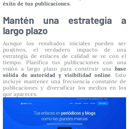
éxito de tus publicaciones.
Mantén una estrategia a
largo plazo
Aunque los resultados iniciales pueden ser
positivos, el verdadero impacto de una
estrategia de enlaces de calidad se ve con el
tiempo. Planifica tus publicaciones con una
visión a largo plazo para construir una
base
sólida de autoridad y visibilidad online
. Esto
incluye mantener una frecuencia constante de
publicaciones y diversificar los medios en los
que apareces.