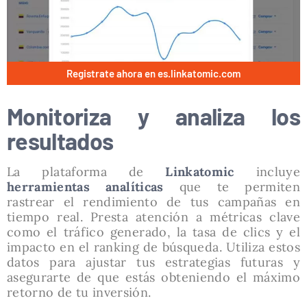
Registrate ahora en es.linkatomic.com
Monitoriza y analiza los
resultados
La plataforma de
Linkatomic
incluye
herramientas analíticas
que te permiten
rastrear el rendimiento de tus campañas en
tiempo real. Presta atención a métricas clave
como el tráfico generado, la tasa de clics y el
impacto en el ranking de búsqueda. Utiliza estos
datos para ajustar tus estrategias futuras y
asegurarte de que estás obteniendo el máximo
retorno de tu inversión.