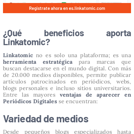
Registrate ahora en es.linkatomic.com
¿Qué beneficios aporta
Linkatomic?
Linkatomic
no es solo una plataforma; es una
herramienta estratégica
para marcas que
buscan destacarse en el mundo digital. Con más
de 20.000 medios disponibles, permite publicar
artículos patrocinados en periódicos, webs,
blogs personales e incluso sitios universitarios.
Entre las mayores
ventajas de
aparecer en
Periódicos Digitales
se encuentran:
Variedad de medios
Desde pequeños blogs especializados hasta