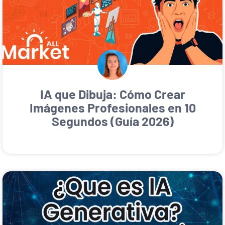
IA que Dibuja: Cómo Crear
Imágenes Profesionales en 10
Segundos (Guía 2026)