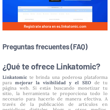
Registrate ahora en es.linkatomic.com
Preguntas frecuentes (FAQ)
¿Qué te ofrece Linkatomic?
Linkatomic
te brinda una poderosa plataforma
para
mejorar la visibilidad y el SEO
de tu
página web. Si estás buscando monetizar tu
sitio, la herramienta te proporciona todo lo
necesario para hacerlo de manera efectiva. A
través de la publicación de artículos en
periódicos digitales, blogs y otros medios,