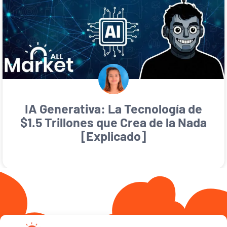
IA Generativa: La Tecnología de
$1.5 Trillones que Crea de la Nada
[Explicado]