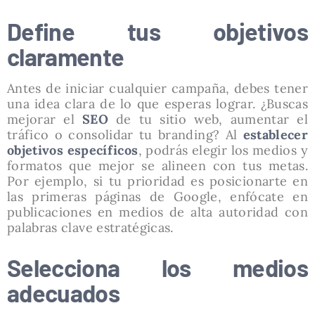
Define tus objetivos
claramente
Antes de iniciar cualquier campaña, debes tener
una idea clara de lo que esperas lograr. ¿Buscas
mejorar el
SEO
de tu sitio web, aumentar el
tráfico o consolidar tu branding? Al
establecer
objetivos específicos
, podrás elegir los medios y
formatos que mejor se alineen con tus metas.
Por ejemplo, si tu prioridad es posicionarte en
las primeras páginas de Google, enfócate en
publicaciones en medios de alta autoridad con
palabras clave estratégicas.
Selecciona los medios
adecuados