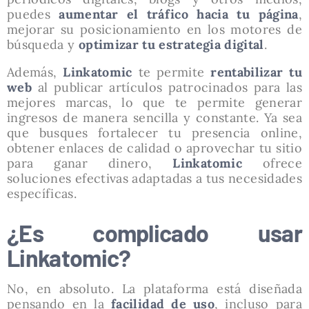
puedes
aumentar el tráfico hacia tu página
,
mejorar su posicionamiento en los motores de
búsqueda y
optimizar tu estrategia digital
.
Además,
Linkatomic
te permite
rentabilizar tu
web
al publicar artículos patrocinados para las
mejores marcas, lo que te permite generar
ingresos de manera sencilla y constante. Ya sea
que busques fortalecer tu presencia online,
obtener enlaces de calidad o aprovechar tu sitio
para ganar dinero,
Linkatomic
ofrece
soluciones efectivas adaptadas a tus necesidades
específicas.
¿Es complicado usar
Linkatomic?
No, en absoluto. La plataforma está diseñada
pensando en la
facilidad de uso
, incluso para