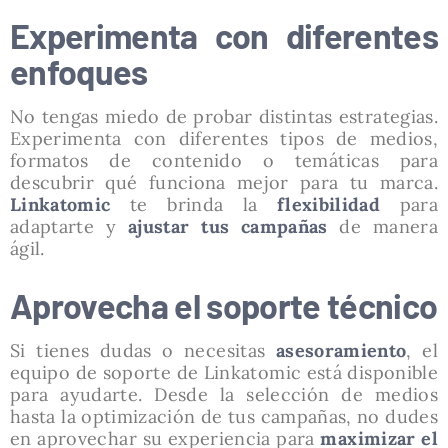
Experimenta con diferentes
enfoques
No tengas miedo de probar distintas estrategias.
Experimenta con diferentes tipos de medios,
formatos de contenido o temáticas para
descubrir qué funciona mejor para tu marca.
Linkatomic
te brinda la
flexibilidad
para
adaptarte y
ajustar tus campañas
de manera
ágil.
Aprovecha el soporte técnico
Si tienes dudas o necesitas
asesoramiento
, el
equipo de soporte de Linkatomic está disponible
para ayudarte. Desde la selección de medios
hasta la optimización de tus campañas, no dudes
en aprovechar su experiencia para
maximizar el