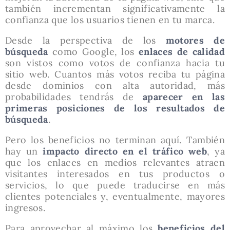
también incrementan significativamente la
confianza que los usuarios tienen en tu marca.
Desde la perspectiva de los
motores de
búsqueda
como Google, los
enlaces de calidad
son vistos como votos de confianza hacia tu
sitio web. Cuantos más votos reciba tu página
desde dominios con alta autoridad, más
probabilidades tendrás de
aparecer en las
primeras posiciones de los resultados de
búsqueda
.
Pero los beneficios no terminan aquí. También
hay un
impacto directo en el tráfico web
, ya
que los enlaces en medios relevantes atraen
visitantes interesados en tus productos o
servicios, lo que puede traducirse en más
clientes potenciales y, eventualmente, mayores
ingresos.
Para aprovechar al máximo los
beneficios del