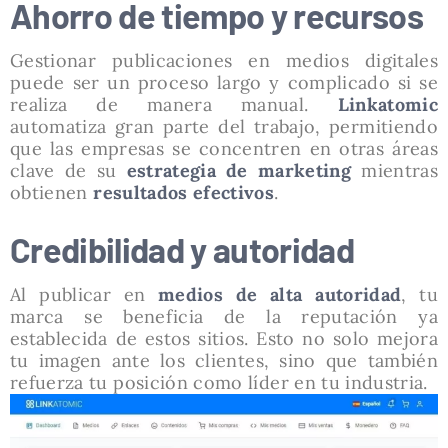
Ahorro de tiempo y recursos
Gestionar publicaciones en medios digitales
puede ser un proceso largo y complicado si se
realiza de manera manual.
Linkatomic
automatiza gran parte del trabajo, permitiendo
que las empresas se concentren en otras áreas
clave de su
estrategia de marketing
mientras
obtienen
resultados efectivos
.
Credibilidad y autoridad
Al publicar en
medios de alta autoridad
, tu
marca se beneficia de la reputación ya
establecida de estos sitios. Esto no solo mejora
tu imagen ante los clientes, sino que también
refuerza tu posición como líder en tu industria.