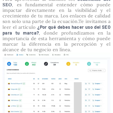
SEO
, es fundamental entender cómo puede
impactar directamente en la visibilidad y el
crecimiento de tu marca. Los enlaces de calidad
son solo una parte de la ecuación.Te invitamos a
leer el artículo
¿Por qué debes hacer uso del SEO
para tu marca?
, donde profundizamos en la
importancia de esta herramienta y cómo puede
marcar la diferencia en la percepción y el
alcance de tu negocio en línea.