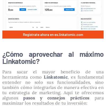
Registrate ahora en es.linkatomic.com
¿Cómo aprovechar al máximo
Linkatomic?
Para sacar el mayor beneficio de una
herramienta como
Linkatomic
, es fundamental
entender no solo sus funcionalidades, sino
también cómo integrarlas de manera efectiva en
tu estrategia de marketing. Aquí te ofrecemos
algunos
pasos y consejos prácticos
para
maximizar los resultados de tu inversión: