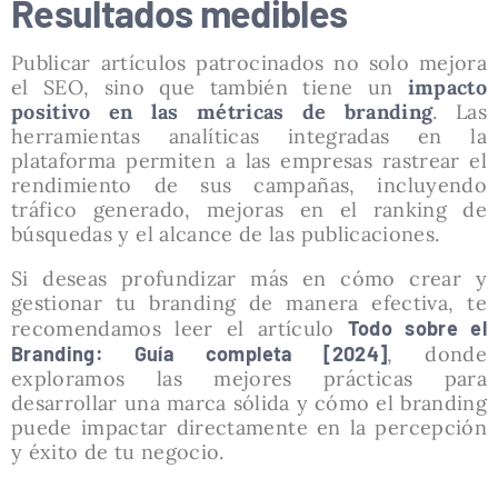
Resultados medibles
Publicar artículos patrocinados no solo mejora
el SEO, sino que también tiene un
impacto
positivo en las métricas de branding
. Las
herramientas analíticas integradas en la
plataforma permiten a las empresas rastrear el
rendimiento de sus campañas, incluyendo
tráfico generado, mejoras en el ranking de
búsquedas y el alcance de las publicaciones.
Si deseas profundizar más en cómo crear y
gestionar tu branding de manera efectiva, te
recomendamos leer el artículo
Todo sobre el
Branding: Guía completa [2024]
, donde
exploramos las mejores prácticas para
desarrollar una marca sólida y cómo el branding
puede impactar directamente en la percepción
y éxito de tu negocio.