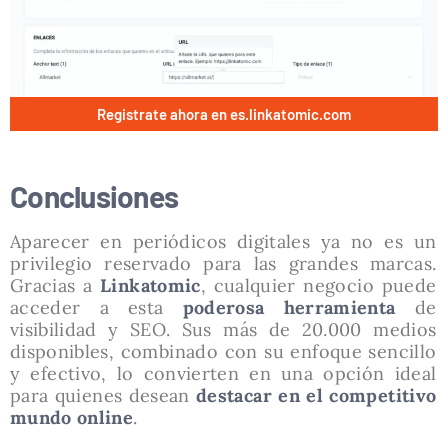
Registrate ahora en es.linkatomic.com
Conclusiones
Aparecer en periódicos digitales ya no es un
privilegio reservado para las grandes marcas.
Gracias a
Linkatomic
, cualquier negocio puede
acceder a esta
poderosa herramienta
de
visibilidad y SEO. Sus más de 20.000 medios
disponibles, combinado con su enfoque sencillo
y efectivo, lo convierten en una opción ideal
para quienes desean
destacar en el competitivo
mundo online
.