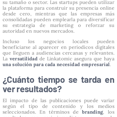
su tamaño o sector. Las startups pueden utilizar
la plataforma para construir su presencia online
desde cero, mientras que las empresas más
consolidadas pueden emplearla para diversificar
su estrategia de marketing o reforzar su
autoridad en nuevos mercados.
Incluso los negocios locales pueden
beneficiarse al aparecer en periodicos digitales
que lleguen a audiencias cercanas y relevantes.
La
versatilidad
de Linkatomic asegura que haya
una solución para cada necesidad empresarial
.
¿Cuánto tiempo se tarda en
ver resultados?
El impacto de las publicaciones puede variar
según el tipo de contenido y los medios
seleccionados. En términos de
branding
, los