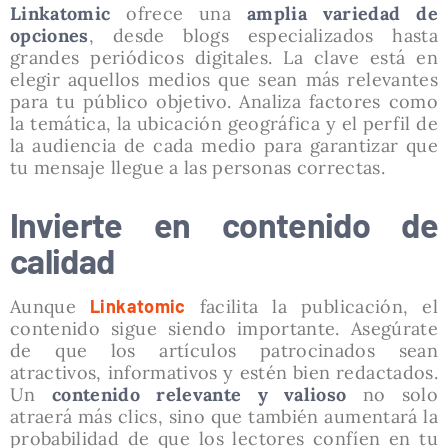
Linkatomic
ofrece una
amplia variedad de
opciones
, desde blogs especializados hasta
grandes periódicos digitales. La clave está en
elegir aquellos medios que sean más relevantes
para tu público objetivo. Analiza factores como
la temática, la ubicación geográfica y el perfil de
la audiencia de cada medio para garantizar que
tu mensaje llegue a las personas correctas.
Invierte en contenido de
calidad
Aunque
Linkatomic
facilita la publicación, el
contenido sigue siendo importante. Asegúrate
de que los artículos patrocinados sean
atractivos, informativos y estén bien redactados.
Un
contenido relevante y valioso
no solo
atraerá más clics, sino que también aumentará la
probabilidad de que los lectores confíen en tu