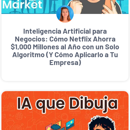
Inteligencia Artificial para
Negocios: Cómo Netflix Ahorra
$1,000 Millones al Año con un Solo
Algoritmo (Y Cómo Aplicarlo a Tu
Empresa)