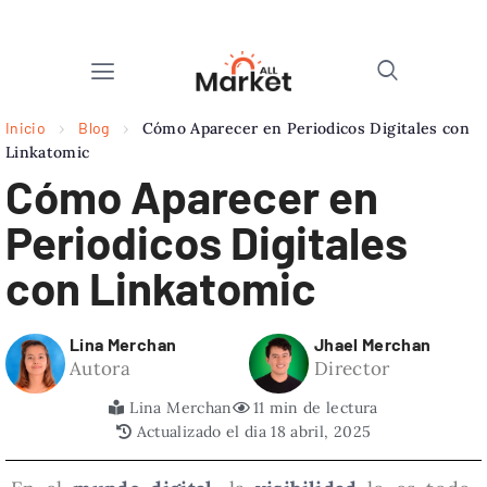
Inicio
›
Blog
›
Cómo Aparecer en Periodicos Digitales con
Linkatomic
Cómo Aparecer en
Periodicos Digitales
con Linkatomic
Lina Merchan
Jhael Merchan
Autora
Director
Lina Merchan
11 min de lectura
Actualizado el dia 18 abril, 2025