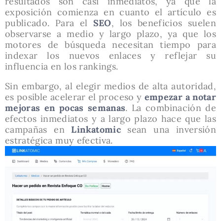
resultados son casi inmediatos, ya que la
exposición comienza en cuanto el artículo es
publicado. Para el
SEO
, los beneficios suelen
observarse a medio y largo plazo, ya que los
motores de búsqueda necesitan tiempo para
indexar los nuevos enlaces y reflejar su
influencia en los rankings.
Sin embargo, al elegir medios de alta autoridad,
es posible acelerar el proceso y
empezar a notar
mejoras en pocas semanas
. La combinación de
efectos inmediatos y a largo plazo hace que las
campañas en
Linkatomic
sean una inversión
estratégica muy efectiva.