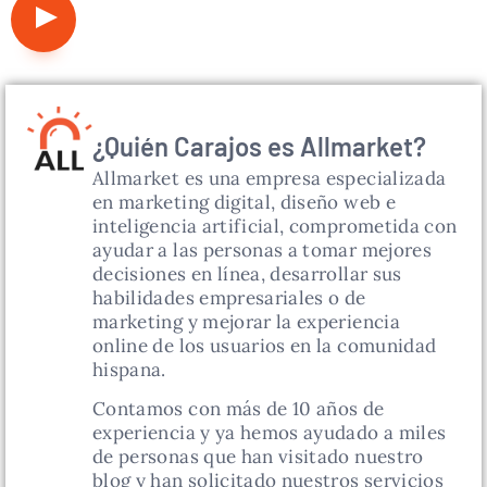
Reproductor
de
audio
¿Quién Carajos es Allmarket?
Allmarket es una empresa especializada
en marketing digital, diseño web e
inteligencia artificial, comprometida con
ayudar a las personas a tomar mejores
decisiones en línea, desarrollar sus
habilidades empresariales o de
marketing y mejorar la experiencia
online de los usuarios en la comunidad
hispana.
Contamos con más de 10 años de
experiencia y ya hemos ayudado a miles
de personas que han visitado nuestro
blog y han solicitado nuestros servicios