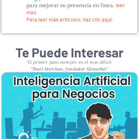
para mejorar su presencia en línea.
leer
mas
Para leer más artículos, haz clic aquí.
Te Puede Interesar
El primer paso siempre es el mas dificil
“Jhael Merchan, fundador Allmarket”