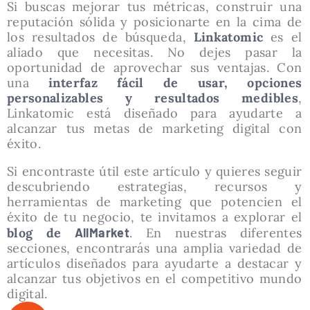
Si buscas mejorar tus métricas, construir una
reputación sólida y posicionarte en la cima de
los resultados de búsqueda,
Linkatomic
es el
aliado que necesitas. No dejes pasar la
oportunidad de aprovechar sus ventajas. Con
una
interfaz fácil de usar, opciones
personalizables y resultados medibles
,
Linkatomic está diseñado para ayudarte a
alcanzar tus metas de marketing digital con
éxito.
Si encontraste útil este artículo y quieres seguir
descubriendo estrategias, recursos y
herramientas de marketing que potencien el
éxito de tu negocio, te invitamos a explorar el
blog de
AllMarket
. En nuestras diferentes
secciones, encontrarás una amplia variedad de
artículos diseñados para ayudarte a destacar y
alcanzar tus objetivos en el competitivo mundo
digital.