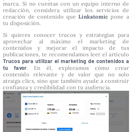
marca. Si no cuentas con un equipo interno de
redacción, considera utilizar los servicios de
creación de contenido que
Linkatomic
pone a
tu disposición.
Si quieres conocer trucos y estrategias para
aprovechar al máximo el marketing de
contenidos y mejorar el impacto de tus
publicaciones, te recomendamos leer el artículo
Trucos para utilizar el marketing de contenidos a
tu favor
. En él, exploramos cómo crear
contenido relevante y de valor que no solo
atraiga clics, sino que también ayude a construir
confianza y credibilidad con tu audiencia.