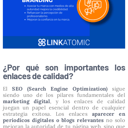
¿Por qué son importantes los
enlaces de calidad?
El
SEO (Search Engine Optimization)
sigue
siendo uno de los pilares fundamentales del
marketing digital
, y los enlaces de calidad
juegan un papel esencial dentro de cualquier
estrategia exitosa. Los enlaces
aparecer en
periodicos digitales
o blogs relevantes
no solo
mejoran la autoridad de tu página web, sino que