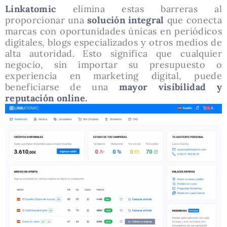
Linkatomic
elimina estas barreras al
proporcionar una
solución integral
que conecta
marcas con oportunidades únicas en periódicos
digitales, blogs especializados y otros medios de
alta autoridad. Esto significa que cualquier
negocio, sin importar su presupuesto o
experiencia en marketing digital, puede
beneficiarse de una
mayor visibilidad y
reputación online.