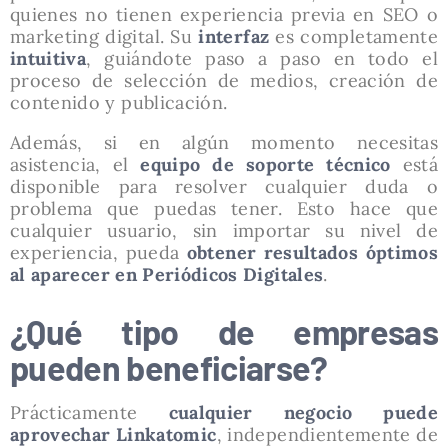
quienes no tienen experiencia previa en SEO o
marketing digital. Su
interfaz
es completamente
intuitiva
, guiándote paso a paso en todo el
proceso de selección de medios, creación de
contenido y publicación.
Además, si en algún momento necesitas
asistencia, el
equipo de soporte técnico
está
disponible para resolver cualquier duda o
problema que puedas tener. Esto hace que
cualquier usuario, sin importar su nivel de
experiencia, pueda
obtener resultados óptimos
al
aparecer en Periódicos Digitales
.
¿Qué tipo de empresas
pueden beneficiarse?
Prácticamente
cualquier negocio puede
aprovechar Linkatomic
, independientemente de