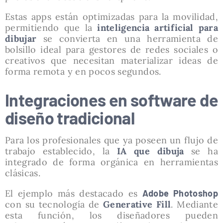
Estas apps están optimizadas para la movilidad,
permitiendo que la
inteligencia artificial para
dibujar
se convierta en una herramienta de
bolsillo ideal para gestores de redes sociales o
creativos que necesitan materializar ideas de
forma remota y en pocos segundos.
Integraciones en software de
diseño tradicional
Para los profesionales que ya poseen un flujo de
trabajo establecido, la
IA que dibuja
se ha
integrado de forma orgánica en herramientas
clásicas.
El ejemplo más destacado es
Adobe Photoshop
con su tecnología de
Generative Fill
. Mediante
esta función, los diseñadores pueden