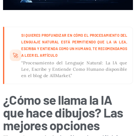
SI QUIERES PROFUNDIZAR EN CÓMO EL PROCESAMIENTO DEL
LENGUAJE NATURAL ESTÁ PERMITIENDO QUE LA IA LEA,
ESCRIBA Y ENTIENDA COMO UN HUMANO, TE RECOMENDAMOS
🚀
A LEER EL ARTÍCULO
“Procesamiento del Lenguaje Natural: La IA que
Lee, Escribe y Entiende Como Humano disponible
en el blog de AllMarket.”
¿Cómo se llama la IA
que hace dibujos? Las
mejores opciones