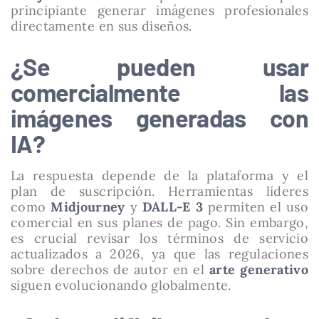
principiante generar imágenes profesionales
directamente en sus diseños.
¿Se pueden usar
comercialmente las
imágenes generadas con
IA?
La respuesta depende de la plataforma y el
plan de suscripción. Herramientas líderes
como
Midjourney
y
DALL-E 3
permiten el uso
comercial en sus planes de pago. Sin embargo,
es crucial revisar los términos de servicio
actualizados a 2026, ya que las regulaciones
sobre derechos de autor en el
arte generativo
siguen evolucionando globalmente.