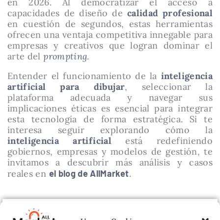
en 2026. Al democratizar el acceso a
capacidades de diseño de
calidad profesional
en cuestión de segundos, estas herramientas
ofrecen una ventaja competitiva innegable para
empresas y creativos que logran dominar el
arte del
prompting
.
Entender el funcionamiento de la
inteligencia
artificial para dibujar
, seleccionar la
plataforma adecuada y navegar sus
implicaciones éticas es esencial para integrar
esta tecnología de forma estratégica. Si te
interesa seguir explorando cómo la
inteligencia artificial
está redefiniendo
gobiernos, empresas y modelos de gestión, te
invitamos a descubrir más análisis y casos
reales en
el blog de AllMarket
.