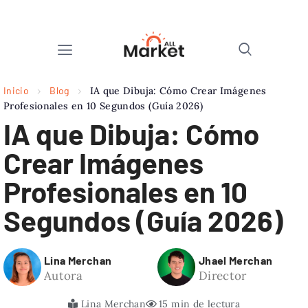
Inicio
›
Blog
›
IA que Dibuja: Cómo Crear Imágenes
Profesionales en 10 Segundos (Guía 2026)
IA que Dibuja: Cómo
Crear Imágenes
Profesionales en 10
Segundos (Guía 2026)
Lina Merchan
Jhael Merchan
Autora
Director
Lina Merchan
15 min de lectura