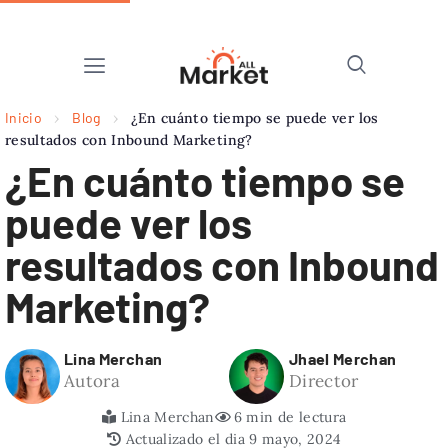
Inicio
›
Blog
›
¿En cuánto tiempo se puede ver los
resultados con Inbound Marketing?
¿En cuánto tiempo se
puede ver los
resultados con Inbound
Marketing?
Lina Merchan
Jhael Merchan
Autora
Director
Lina Merchan
6 min de lectura
Actualizado el dia 9 mayo, 2024