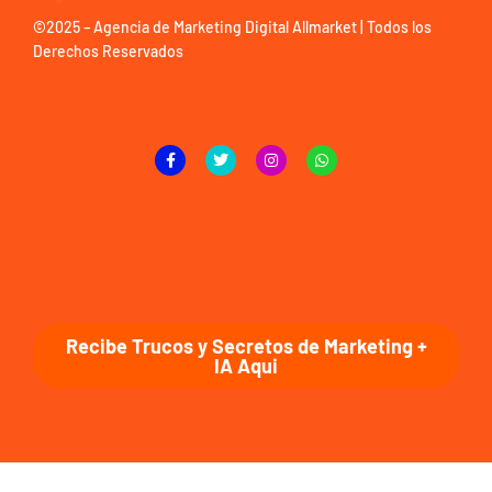
©2025 –
Agencia de Marketing Digital Allmarket
| Todos los
Derechos Reservados
Recibe Trucos y Secretos de Marketing +
IA Aqui