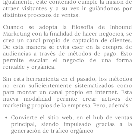
Igualmente, este contenido cumple la misión de
atraer visitantes y a su vez ir guiándonos por
distintos procesos de ventas.
Cuando se adopta la filosofía de Inbound
Marketing con la finalidad de hacer negocios, se
crea un canal propio de captación de clientes.
De esta manera se evita caer en la compra de
audiencias a través de métodos de pago. Esto
permite escalar el negocio de una forma
rentable y orgánica.
Sin esta herramienta en el pasado, los métodos
no eran suficientemente sistematizados como
para montar un canal propio en internet. Esta
nueva modalidad permite crear activos de
marketing propios de la empresa. Pero, además:
Convierte el sitio web, en el hub de ventas
principal, siendo impulsado gracias a la
generación de tráfico orgánico