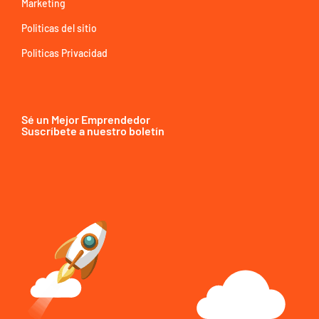
Marketing
Politicas del sitio
Politicas Privacidad
Sé un Mejor Emprendedor
Suscríbete a nuestro boletín