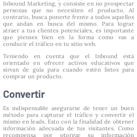
Inbound Marketing, y consiste en no prospectar
personas que no necesiten el producto. Al
contrario, busca ponerte frente a todos aquellos
que andan en busca del mismo. Para lograr
atraer a tus clientes potenciales, es importante
que pienses bien en la forma como vas a
conducir el tráfico en tu sitio web.
Teniendo en cuenta que el Inbound está
orientado en ofrecer activos educativos que
sirvan de guía para cuando estén listos para
comprar un producto.
Convertir
Es indispensable asegurarse de tener un buen
método para capturar el tráfico y convertir el
mismo en leads. Esto con la finalidad de obtener
información adecuada de tus visitantes. Como
recompensa por otorgar su información