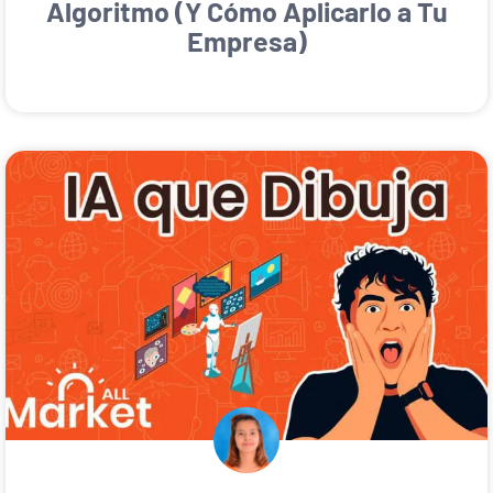
Algoritmo (Y Cómo Aplicarlo a Tu
Empresa)