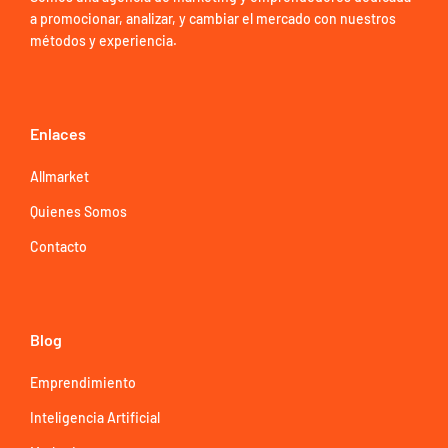
a promocionar, analizar, y cambiar el mercado con nuestros
métodos y experiencia.
Enlaces
Allmarket
Quienes Somos
Contacto
Blog
Emprendimiento
Inteligencia Artificial