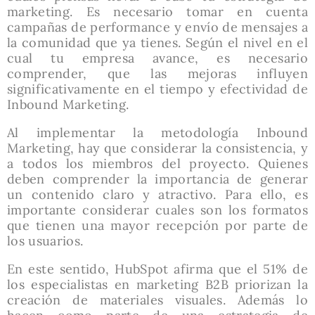
marketing. Es necesario tomar en cuenta
campañas de performance y envío de mensajes a
la comunidad que ya tienes. Según el nivel en el
cual tu empresa avance, es necesario
comprender, que las mejoras influyen
significativamente en el tiempo y efectividad de
Inbound Marketing.
Al implementar la metodología Inbound
Marketing, hay que considerar la consistencia, y
a todos los miembros del proyecto. Quienes
deben comprender la importancia de generar
un contenido claro y atractivo. Para ello, es
importante considerar cuales son los formatos
que tienen una mayor recepción por parte de
los usuarios.
En este sentido, HubSpot afirma que el 51% de
los especialistas en marketing B2B priorizan la
creación de materiales visuales. Además lo