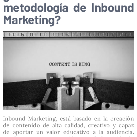
metodología de Inbound
Marketing?
Inbound Marketing, está basado en la creación
de contenido de alta calidad, creativo y capaz
de aportar un valor educativo a la audiencia.