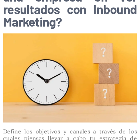
resultados con Inbound
Marketing?
Define los objetivos y canales a través de los
cuales piensas llevar a cabo tu estrategia de