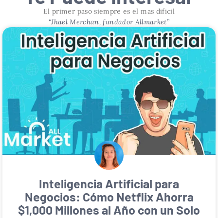
El primer paso siempre es el mas dificil
“Jhael Merchan, fundador Allmarket”
Inteligencia Artificial para
Negocios: Cómo Netflix Ahorra
$1,000 Millones al Año con un Solo