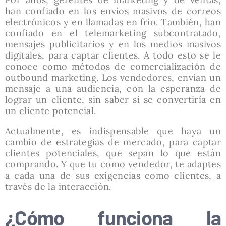
han confiado en los envíos masivos de correos
electrónicos y en llamadas en frío. También, han
confiado en el telemarketing subcontratado,
mensajes publicitarios y en los medios masivos
digitales, para captar clientes. A todo esto se le
conoce como métodos de comercialización de
outbound marketing. Los vendedores, envían un
mensaje a una audiencia, con la esperanza de
lograr un cliente, sin saber si se convertiría en
un cliente potencial.
Actualmente, es indispensable que haya un
cambio de estrategias de mercado, para captar
clientes potenciales, que sepan lo que están
comprando. Y que tu como vendedor, te adaptes
a cada una de sus exigencias como clientes, a
través de la interacción.
¿Cómo funciona la