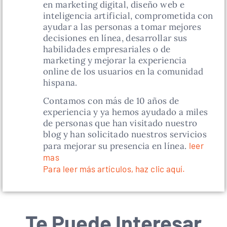
en marketing digital, diseño web e
inteligencia artificial, comprometida con
ayudar a las personas a tomar mejores
decisiones en línea, desarrollar sus
habilidades empresariales o de
marketing y mejorar la experiencia
online de los usuarios en la comunidad
hispana.
Contamos con más de 10 años de
experiencia y ya hemos ayudado a miles
de personas que han visitado nuestro
blog y han solicitado nuestros servicios
para mejorar su presencia en línea.
leer
mas
Para leer más artículos, haz clic aquí.
Te Puede Interesar