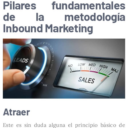
Pilares fundamentales
de la metodología
Inbound Marketing
Atraer
Este es sin duda alguna el principio básico de