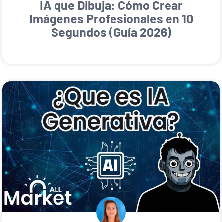
IA que Dibuja: Cómo Crear
Imágenes Profesionales en 10
Segundos (Guía 2026)