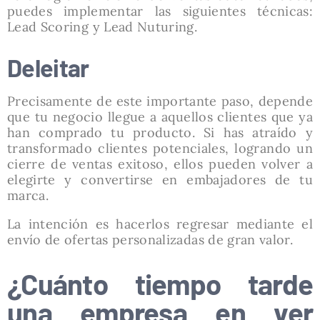
puedes implementar las siguientes técnicas:
Lead Scoring y Lead Nuturing.
Deleitar
Precisamente de este importante paso, depende
que tu negocio llegue a aquellos clientes que ya
han comprado tu producto. Si has atraído y
transformado clientes potenciales, logrando un
cierre de ventas exitoso, ellos pueden volver a
elegirte y convertirse en embajadores de tu
marca.
La intención es hacerlos regresar mediante el
envío de ofertas personalizadas de gran valor.
¿Cuánto tiempo tarde
una empresa en ver