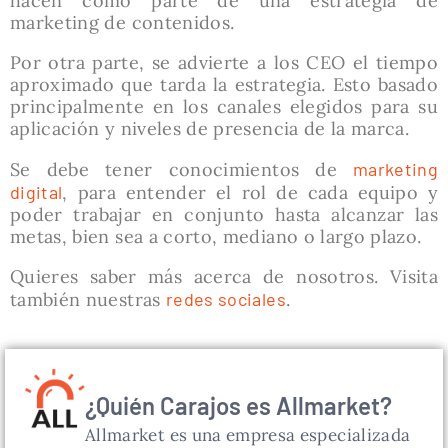
hacen como parte de una estrategia de
marketing de contenidos.
Por otra parte, se advierte a los CEO el tiempo
aproximado que tarda la estrategia. Esto basado
principalmente en los canales elegidos para su
aplicación y niveles de presencia de la marca.
Se debe tener conocimientos de
marketing
digital
, para entender el rol de cada equipo y
poder trabajar en conjunto hasta alcanzar las
metas, bien sea a corto, mediano o largo plazo.
Quieres saber más acerca de nosotros. Visita
también nuestras
redes sociales
.
¿Quién Carajos es Allmarket?
Allmarket es una empresa especializada