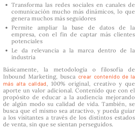
Transforma las redes sociales en canales de
comunicación mucho más dinámicos, lo que
genera muchos más seguidores
Permite ampliar la base de datos de la
empresa, con el fin de captar más clientes
potenciales
Le da relevancia a la marca dentro de la
industria
Básicamente, la metodología o filosofía de
Inbound Marketing, busca
crear contenido de la
más alta calidad
, 100% original, creativo y que
aporte un valor adicional. Contenido que con el
propósito de educar a la audiencia mejorando
de algún modo su calidad de vida. También, se
busca que el mismo sea atractivo, y pueda guiar
a los visitantes a través de los distintos estados
de venta, sin que se sientan perseguidos.