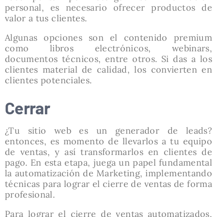
personal, es necesario ofrecer productos de
valor a tus clientes.
Algunas opciones son el contenido premium
como libros electrónicos, webinars,
documentos técnicos, entre otros. Si das a los
clientes material de calidad, los convierten en
clientes potenciales.
Cerrar
¿Tu sitio web es un generador de leads?
entonces, es momento de llevarlos a tu equipo
de ventas, y así transformarlos en clientes de
pago. En esta etapa, juega un papel fundamental
la automatización de Marketing, implementando
técnicas para lograr el cierre de ventas de forma
profesional.
Para lograr el cierre de ventas automatizados,