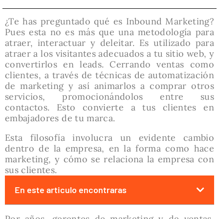
¿Te has preguntado qué es Inbound Marketing?
Pues esta no es más que una metodología para
atraer, interactuar y deleitar. Es utilizado para
atraer a los visitantes adecuados a tu sitio web, y
convertirlos en leads. Cerrando ventas como
clientes, a través de técnicas de automatización
de marketing y así animarlos a comprar otros
servicios, promocionándolos entre sus
contactos. Esto convierte a tus clientes en
embajadores de tu marca.
Esta filosofía involucra un evidente cambio
dentro de la empresa, en la forma como hace
marketing, y cómo se relaciona la empresa con
sus clientes.
En este articulo encontraras
Por años, gerentes de marketing y de ventas,