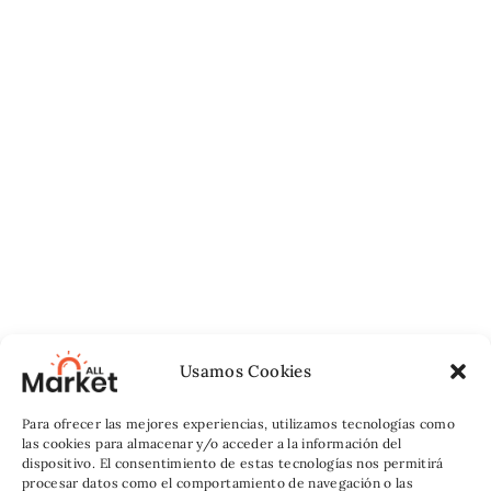
Usamos Cookies
Para ofrecer las mejores experiencias, utilizamos tecnologías como
las cookies para almacenar y/o acceder a la información del
dispositivo. El consentimiento de estas tecnologías nos permitirá
procesar datos como el comportamiento de navegación o las