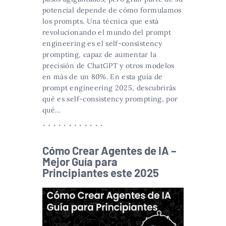
potencial depende de cómo formulamos
los prompts. Una técnica que está
revolucionando el mundo del prompt
engineering es el self-consistency
prompting, capaz de aumentar la
precisión de ChatGPT y otros modelos
en más de un 80%. En esta guía de
prompt engineering 2025, descubrirás
qué es self-consistency prompting, por
qué…
Cómo Crear Agentes de IA –
Mejor Guía para
Principiantes este 2025