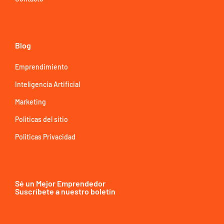
Blog
Emprendimiento
Inteligencia Artificial
Marketing
Politicas del sitio
Politicas Privacidad
Sé un Mejor Emprendedor
Suscríbete a nuestro boletín