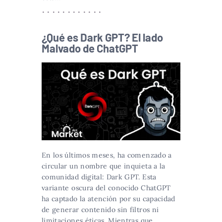
¿Qué es Dark GPT? El lado
Malvado de ChatGPT
En los últimos meses, ha comenzado a
circular un nombre que inquieta a la
comunidad digital: Dark GPT. Esta
variante oscura del conocido ChatGPT
ha captado la atención por su capacidad
de generar contenido sin filtros ni
limitaciones éticas. Mientras que