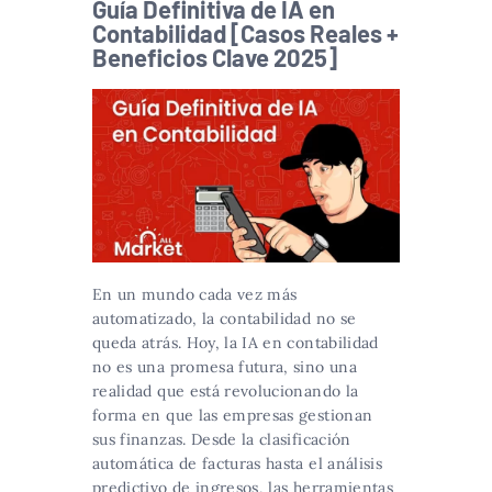
Guía Definitiva de IA en
Contabilidad [Casos Reales +
Beneficios Clave 2025]
En un mundo cada vez más
automatizado, la contabilidad no se
queda atrás. Hoy, la IA en contabilidad
no es una promesa futura, sino una
realidad que está revolucionando la
forma en que las empresas gestionan
sus finanzas. Desde la clasificación
automática de facturas hasta el análisis
predictivo de ingresos, las herramientas