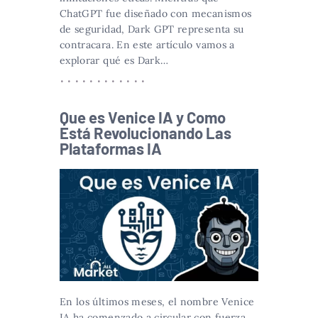
ChatGPT fue diseñado con mecanismos
de seguridad, Dark GPT representa su
contracara. En este artículo vamos a
explorar qué es Dark…
Que es Venice IA y Como
Está Revolucionando Las
Plataformas IA
En los últimos meses, el nombre Venice
IA ha comenzado a circular con fuerza