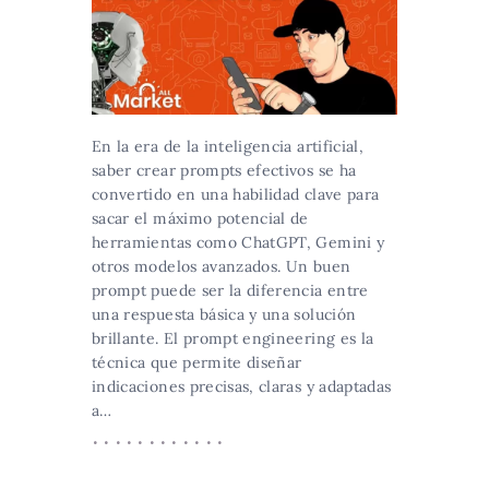
En la era de la inteligencia artificial,
saber crear prompts efectivos se ha
convertido en una habilidad clave para
sacar el máximo potencial de
herramientas como ChatGPT, Gemini y
otros modelos avanzados. Un buen
prompt puede ser la diferencia entre
una respuesta básica y una solución
brillante. El prompt engineering es la
técnica que permite diseñar
indicaciones precisas, claras y adaptadas
a…