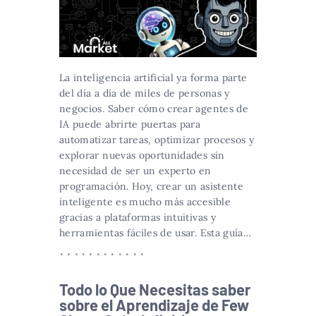
La inteligencia artificial ya forma parte
del día a día de miles de personas y
negocios. Saber cómo crear agentes de
IA puede abrirte puertas para
automatizar tareas, optimizar procesos y
explorar nuevas oportunidades sin
necesidad de ser un experto en
programación. Hoy, crear un asistente
inteligente es mucho más accesible
gracias a plataformas intuitivas y
herramientas fáciles de usar. Esta guía…
Todo lo Que Necesitas saber
sobre el Aprendizaje de Few