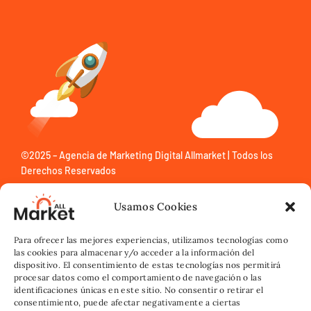
©2025 –
Agencia de Marketing Digital Allmarket
| Todos los
Derechos Reservados
Usamos Cookies
Para ofrecer las mejores experiencias, utilizamos tecnologías como
las cookies para almacenar y/o acceder a la información del
dispositivo. El consentimiento de estas tecnologías nos permitirá
procesar datos como el comportamiento de navegación o las
identificaciones únicas en este sitio. No consentir o retirar el
consentimiento, puede afectar negativamente a ciertas