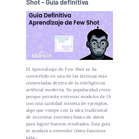
Shot – Guía definitiva
El Aprendizaje de Few Shot se ha
convertido en una de las técnicas más
comentadas dentro de la inteligencia
artificial moderna. Su popularidad crece
porque permite entrenar modelos de IA
con una cantidad mínima de ejemplos,
algo que rompe con la idea tradicional
de necesitar enormes bases de datos
para lograr buenos resultados. Esta guía
te ayudará a entender cómo funciona
esta…