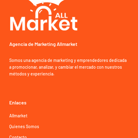
Agencia de Marketing Allmarket
Somos una agencia de marketing y emprendedores dedicada
a promocionar, analizar, y cambiar el mercado con nuestros
métodos y experiencia.
Enlaces
Allmarket
Quienes Somos
Contacto